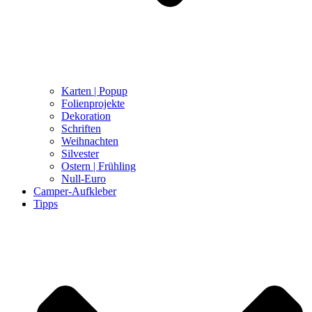
Karten | Popup
Folienprojekte
Dekoration
Schriften
Weihnachten
Silvester
Ostern | Frühling
Null-Euro
Camper-Aufkleber
Tipps