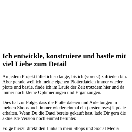
Ich entwickle, konstruiere und bastle mit
viel Liebe zum Detail
An jedem Projekt tüftel ich so lange, bis ich (vorerst) zufrieden bin.
Aber gerade weil ich meine eigenen Plotterdateien immer wieder
plotte und bastle, finde ich im Laufe der Zeit trotzdem hier und da
immer noch kleine Optimierungen und Ergänzungen.
Dies hat zur Folge, dass die Plotterdateien und Anleitungen in
meinen Shops auch immer wieder einmal ein (kostenloses) Update
erhalten. Wenn Du die Datei bereits gekauft hast, lade Dir gern die
aktuellste Version noch einmal herunter.
Folge hierzu direkt den Links in mein Shops und Social Media-