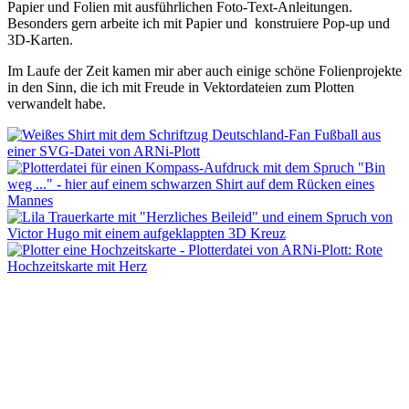
Papier und Folien mit ausführlichen Foto-Text-Anleitungen.
Besonders gern arbeite ich mit Papier und konstruiere Pop-up und
3D-Karten.
Im Laufe der Zeit kamen mir aber auch einige schöne Folienprojekte
in den Sinn, die ich mit Freude in Vektordateien zum Plotten
verwandelt habe.