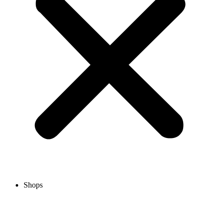
Shops